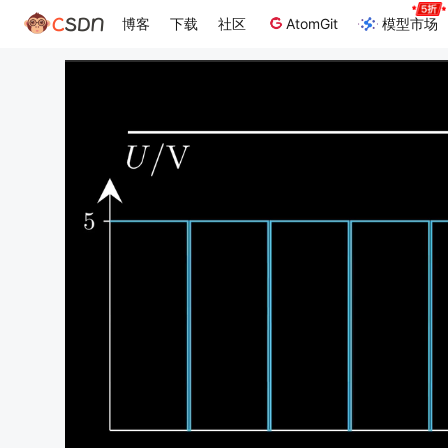
博客
下载
社区
AtomGit
模型市场