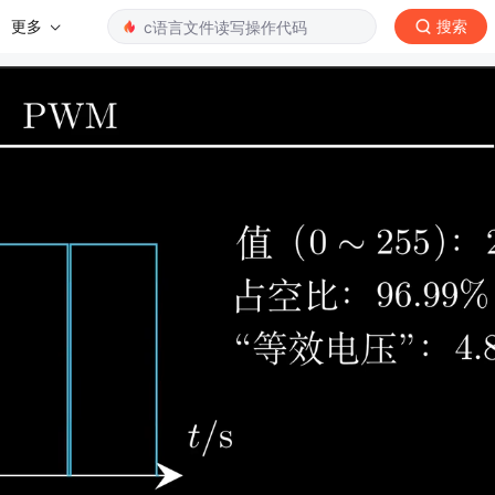
更多
搜索