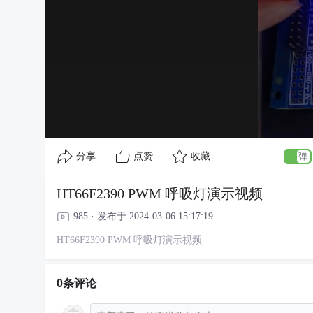
分享
点赞
收藏
HT66F2390 PWM 呼吸灯演示视频
985 · 发布于 2024-03-06 15:17:19
HT66F2390 PWM 呼吸灯演示视频
0条评论