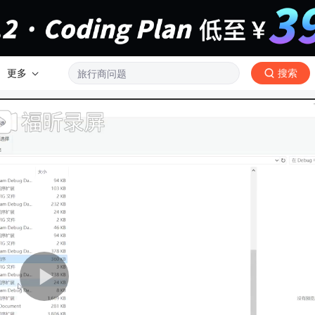
更多
搜索