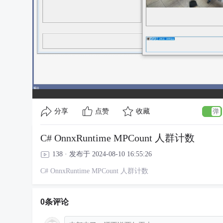
分享
点赞
收藏
C# OnnxRuntime MPCount 人群计数
138 · 发布于 2024-08-10 16:55:26
C# OnnxRuntime MPCount 人群计数
0条评论