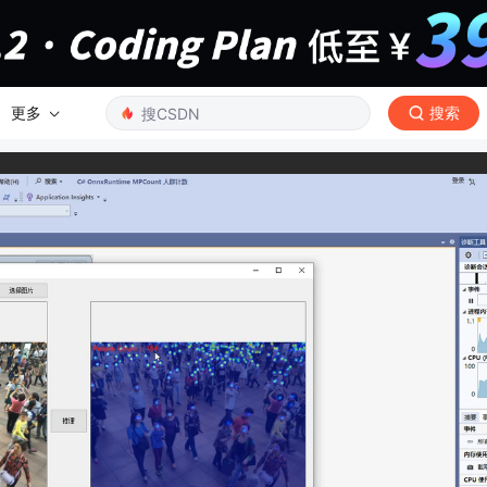
更多
搜索