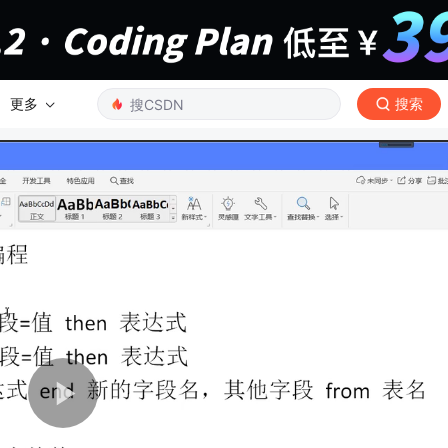
更多
搜索