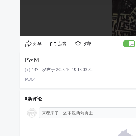
分享
点赞
收藏
PWM
147 · 发布于 2025-10-19 18:03:52
PWM
0条评论