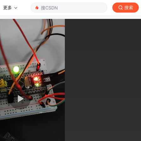
更多
搜索