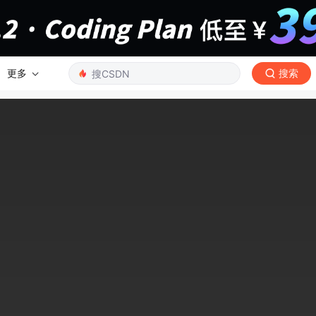
更多
搜索