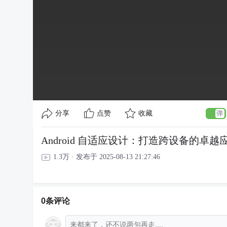
分享
点赞
收藏
Android 自适应设计：打造跨设备的卓越
1.3万 · 发布于 2025-08-13 21:27:46
0条评论