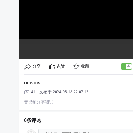
分享
点赞
收藏
oceans
41 · 发布于 2024-08-18 22:02:13
音视频分享测试
0条评论