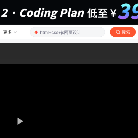
更多
搜索