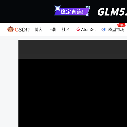
博客
下载
社区
AtomGit
模型市场