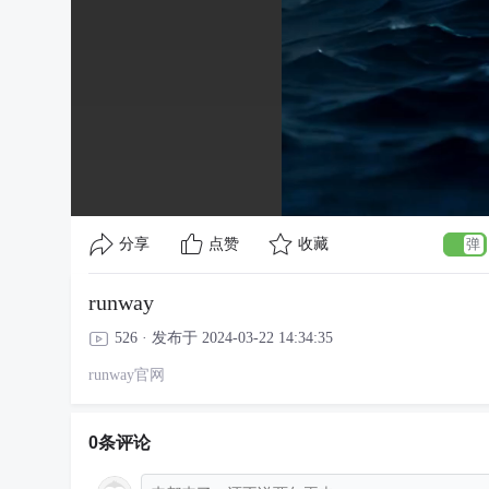
分享
点赞
收藏
runway
526 · 发布于 2024-03-22 14:34:35
runway官网
0条评论