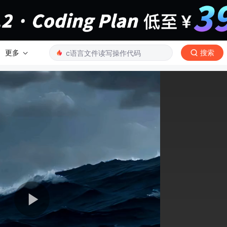
更多
搜索