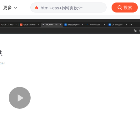
更多
搜索