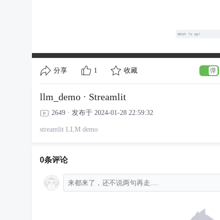
分享
1
收藏
llm_demo · Streamlit
2649 · 发布于 2024-01-28 22:59:32
streamlit LLM demo
0条评论