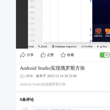
分享
点赞
收藏
Android Studio实现俄罗斯方块
2916 · 发布于 2023-12-14 20:33:00
Android Studio实现俄罗斯方块
0条评论