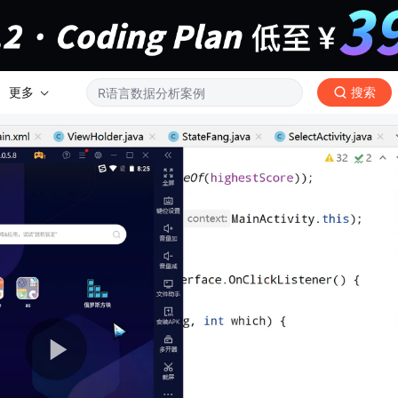
更多
搜索