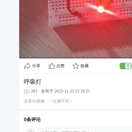
分享
点赞
收藏
呼吸灯
283 · 发布于 2023-11-23 15:19:25
这家伙很懒，一点都不写～
0条评论