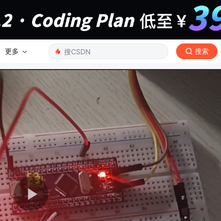
更多
搜索