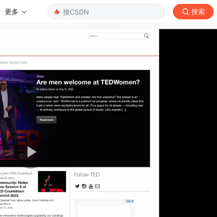
更多
搜索