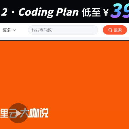
更多
搜索