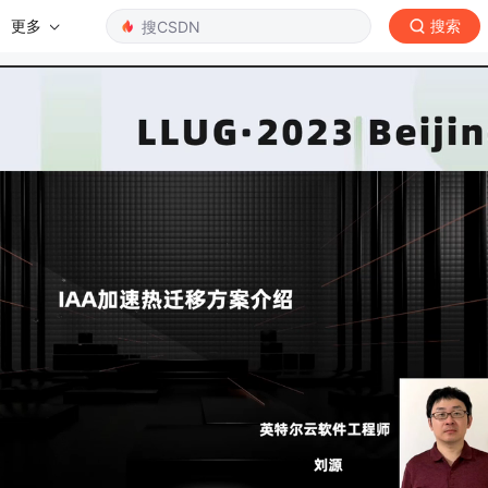
更多
搜索