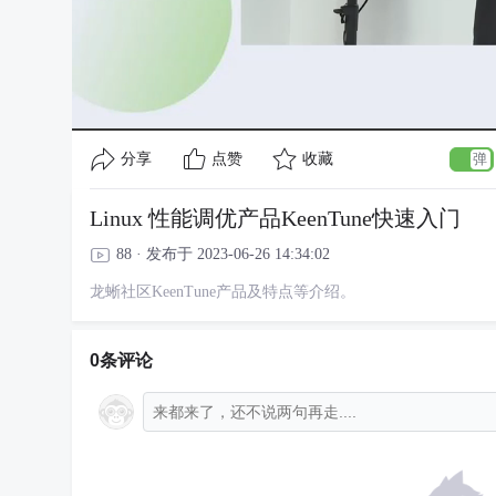
分享
点赞
收藏
Linux 性能调优产品KeenTune快速入门
88 · 发布于 2023-06-26 14:34:02
龙蜥社区KeenTune产品及特点等介绍。
0条评论