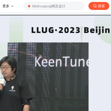
更多
搜索