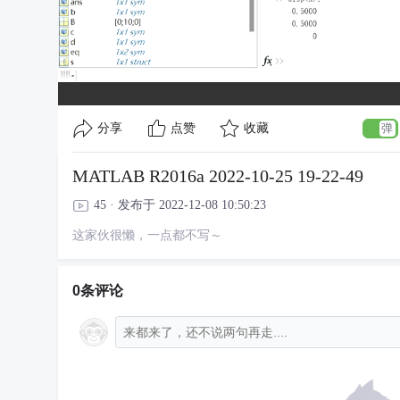
分享
点赞
收藏
MATLAB R2016a 2022-10-25 19-22-49
45 · 发布于 2022-12-08 10:50:23
这家伙很懒，一点都不写～
0条评论