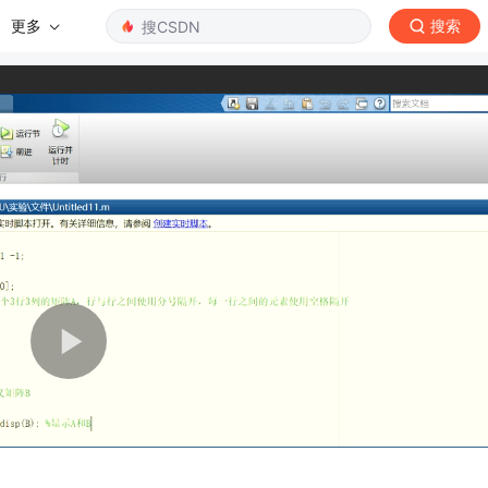
更多
搜索