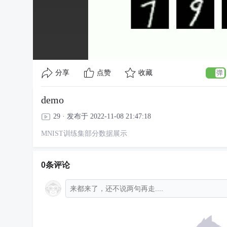
分享
点赞
收藏
demo
29 · 发布于 2022-11-08 21:47:18
MNIST训练集部分数据展示
0条评论