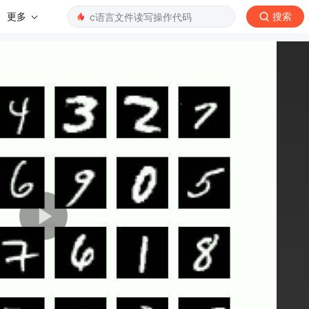
更多
搜索