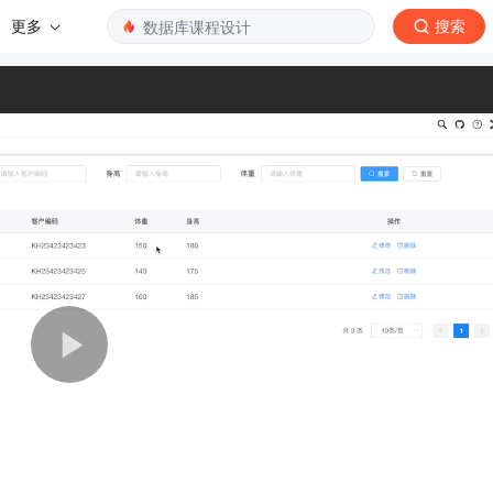
更多
搜索