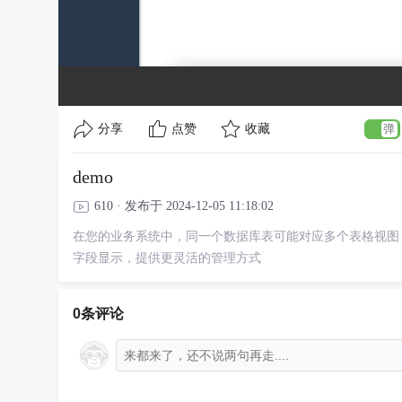
分享
点赞
收藏
demo
610 · 发布于 2024-12-05 11:18:02
在您的业务系统中，同一个数据库表可能对应多个表格视图
字段显示，提供更灵活的管理方式
0条评论