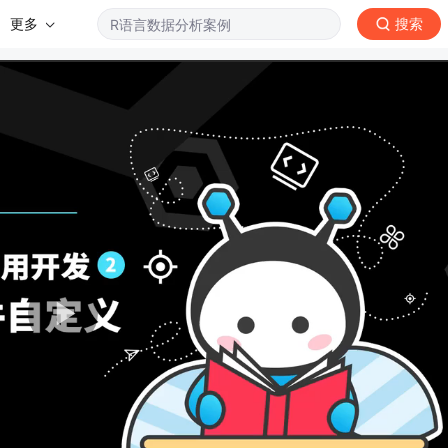
更多
搜索