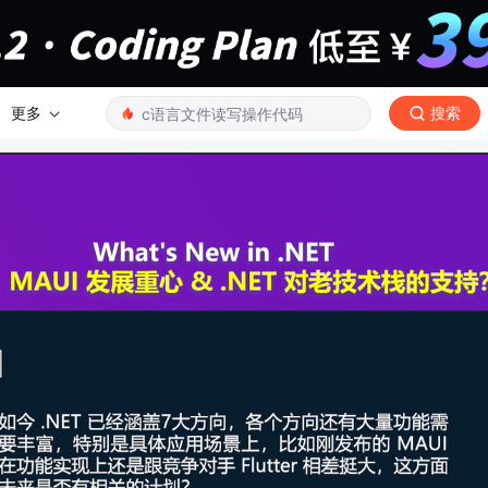
更多
搜索