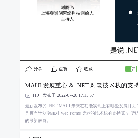
分享
点赞
收藏
MAUI 发展重心 & .NET 对老技术栈的支
119 · 发布于 2022-07-20 17:15:37
最新发布的 .NET MAUI 未来在功能实现上有哪些发展计划
是否有计划增加对 Web Forms 等老的技术栈的支持呢？ 听听 Steve
的最新解答。