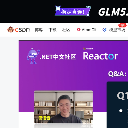
博客
下载
社区
AtomGit
模型市场