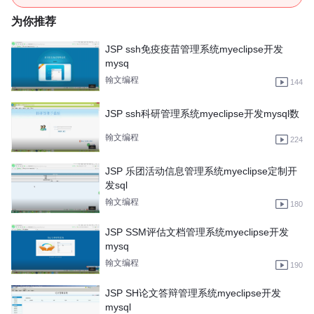
为你推荐
JSP ssh免疫疫苗管理系统myeclipse开发
mysq
翰文编程
144
JSP ssh科研管理系统myeclipse开发mysql数
翰文编程
224
JSP 乐团活动信息管理系统myeclipse定制开
发sql
翰文编程
180
JSP SSM评估文档管理系统myeclipse开发
mysq
翰文编程
190
JSP SH论文答辩管理系统myeclipse开发
mysql