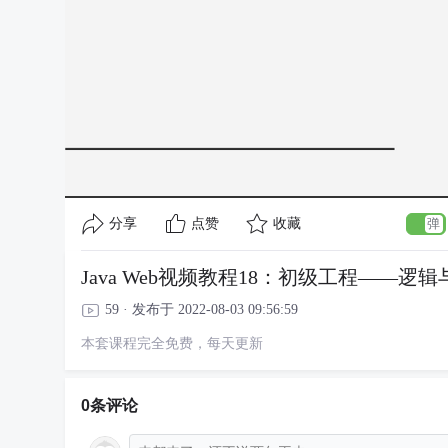
分享
点赞
收藏
Java Web视频教程18：初级工程——逻
59 · 发布于 2022-08-03 09:56:59
本套课程完全免费，每天更新
0条评论