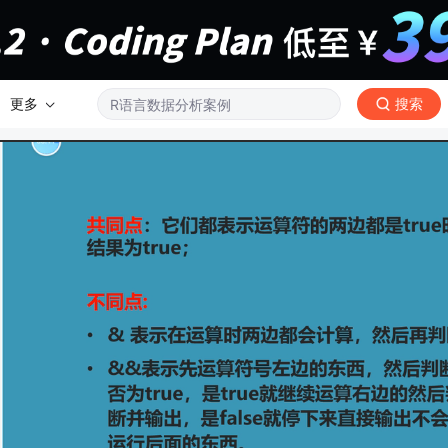
更多
搜索