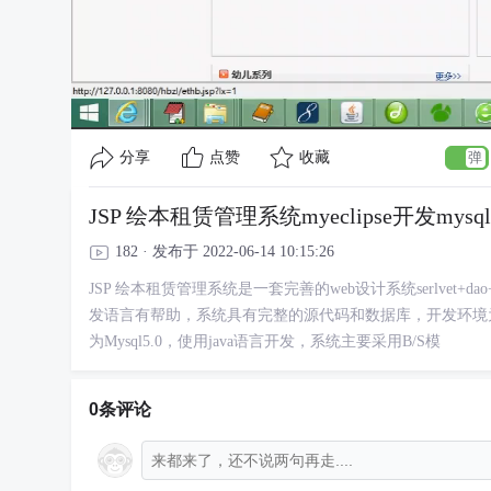
分享
点赞
收藏
JSP 绘本租赁管理系统myeclipse开发mysq
182 · 发布于 2022-06-14 10:15:26
JSP 绘本租赁管理系统是一套完善的web设计系统serlvet+dao+
发语言有帮助，系统具有完整的源代码和数据库，开发环境为TOMCA
为Mysql5.0，使用java语言开发，系统主要采用B/S模
0条评论