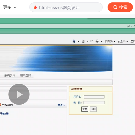
更多
搜索