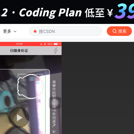
更多
搜索