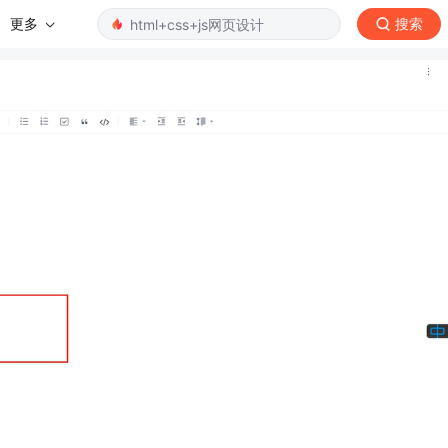
更多
搜索