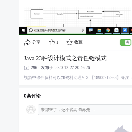
分享
1
收藏
Java 23种设计模式之责任链模式
296 · 发布于 2020-12-27 20:46:26
视频中课件资料可以加资料助理V X:【18900717933】备
0条评论