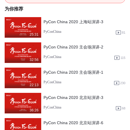
为你推荐
PyCon China 2020 上海站演讲-3
PyConChina
81
25:31
PyCon China 2020 主会场演讲-2
PyConChina
115
32:56
PyCon China 2020 主会场演讲-1
PyConChina
230
22:13
PyCon China 2020 北京站演讲-3
PyConChina
68
36:26
PyCon China 2020 北京站演讲-6