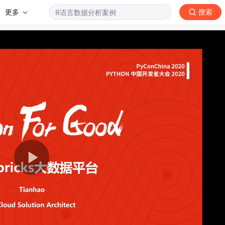
更多
搜索