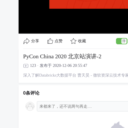
分享
点赞
收藏
PyCon China 2020 北京站演讲-2
123 · 发布于 2020-12-06 20:55:47
深入了解Databricks大数据平台 曹天昊 - 微软资深云技术专
0条评论