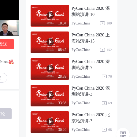
PyCon China 2020 深
圳站演讲-10
PyConChina
10:04
109
PyCon China 2020 上
海站演讲-15
发送
PyConChina
08:42
152
PyCon China 2020 深
hina
圳站演讲-7
PyConChina
28:39
76
注
PyCon China 2020 深
圳站演讲-3
PyConChina
33:36
69
评论
PyCon China 2020 北
京站演讲-3
PyConChina
36:26
68