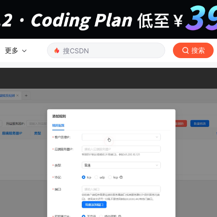
更多
搜索