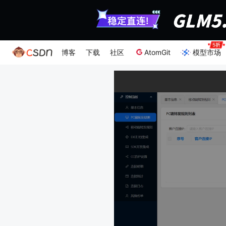
博客
下载
社区
AtomGit
模型市场