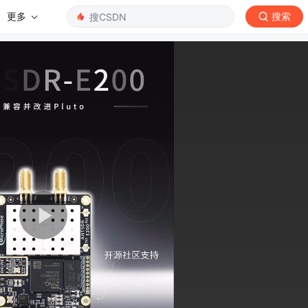
更多
搜索