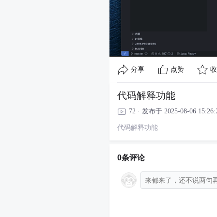
分享
点赞
收
代码解释功能
72 · 发布于 2025-08-06 15:26:
代码解释功能
0条评论