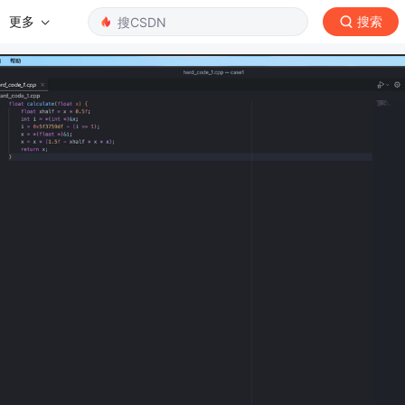
更多
搜索