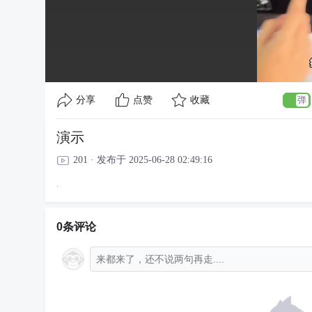
分享
点赞
收藏
演示
201 · 发布于 2025-06-28 02:49:16
.
0条评论