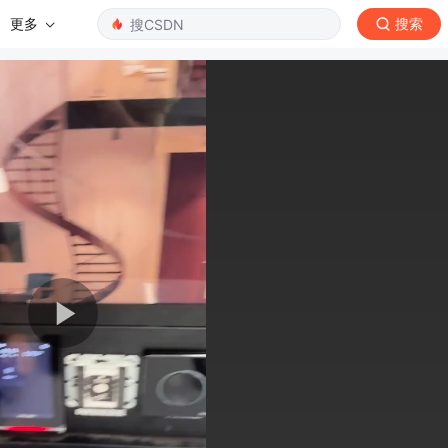
更多
搜索