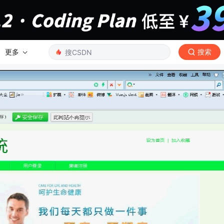
更多
搜索