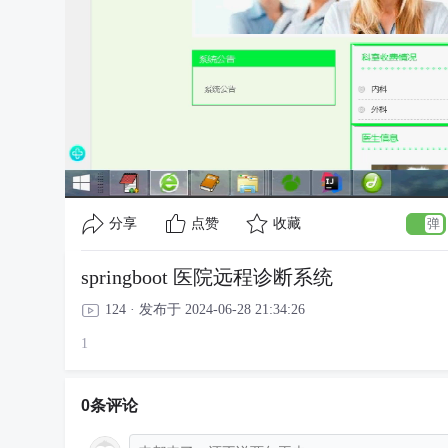
分享
点赞
收藏
springboot 医院远程诊断系统
124 · 发布于 2024-06-28 21:34:26
1
0条评论