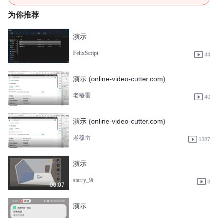
为你推荐
演示
FelixScript
44
演示 (online-video-cutter.com)
老穆雷
40
演示 (online-video-cutter.com)
老穆雷
1387
演示
starry_9t
8
00:07
演示