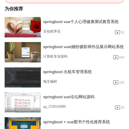
为你推荐
springboot vue个人心理健康测试教育系统
豆包程序员
51
springboot vuet婚纱摄影师作品展示网站系统
计算机专业源码
642
springboot 出租车管理系统
翰文编程
232
springboot vue论坛网站源码
qq_2550143089
35
springboot + vue图书个性化推荐系统