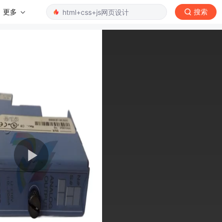
更多
搜索