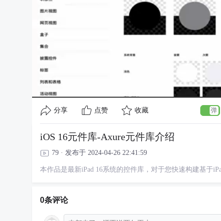
分享
点赞
收藏
iOS 16元件库-Axure元件库介绍
79 · 发布于 2024-04-26 22:41:59
本作品是最新iPad 16系统的控件库，对于您快速构建基于i
0条评论