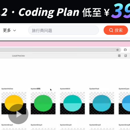
更多
搜索