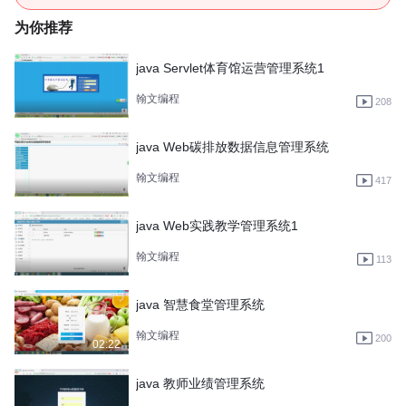
为你推荐
java Servlet体育馆运营管理系统1
翰文编程
208
java Web碳排放数据信息管理系统
翰文编程
417
java Web实践教学管理系统1
翰文编程
113
java 智慧食堂管理系统
翰文编程
200
02:22
java 教师业绩管理系统