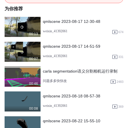
为你推荐
qmlscene 2023-08-17 12-30-48
weixin_41392061
674
00:13
qmlscene 2023-08-17 14-51-59
weixin_41392061
331
00:07
carla segmentation语义分割相机运行录制
问题多多快快改
2483
00:46
qmlscene 2023-08-18 08-57-38
weixin_41392061
369
00:08
qmlscene 2023-08-22 15-55-10