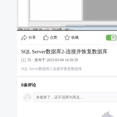
分享
点赞
收藏
SQL Server数据库2-连接并恢复数据库
35 · 发布于 2023-03-04 14:39:39
SQL Server数据库2-连接并恢复数据库
0条评论