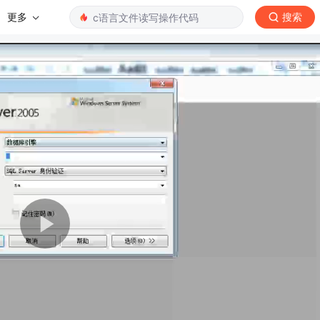
更多
搜索