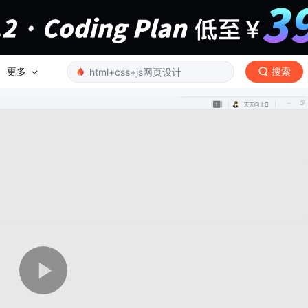
更多
搜索