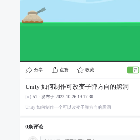
分享
点赞
收藏
Unity 如何制作可改变子弹方向的黑洞
51 · 发布于 2022-10-26 19:17:30
Unity 如何制作一个可以改变子弹方向的黑洞
0条评论