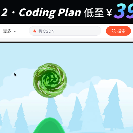
更多
搜索