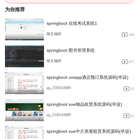
为你推荐
springboot 在线考试系统1
翰文编程
348
springboot 图书管理系统
翰文编程
807
springboot uniapp酒店预订系统源码(毕设)
qq_2550143089
52
springboot vue物品租赁系统源码(毕设)
qq_2550143089
62
springboot vue中介房屋租赁系统源码(毕设)