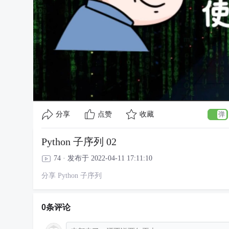
分享
点赞
收藏
Python 子序列 02
74 · 发布于 2022-04-11 17:11:10
分享 Python 子序列
0条评论