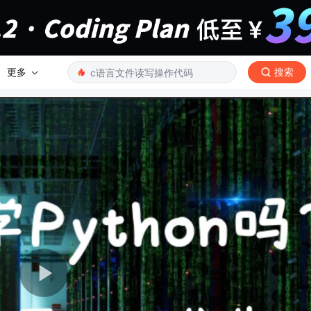
更多
搜索