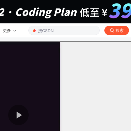
更多
搜索