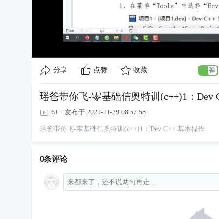
分享
点赞
收藏
瑶爸带你飞-零基础信奥特训(c++)1：Dev C
61 · 发布于 2021-11-29 08:57:58
瑶爸带你飞-零基础信奥特训(c++)1：Dev C++ 基本操作
0条评论