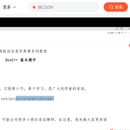
更多
搜索