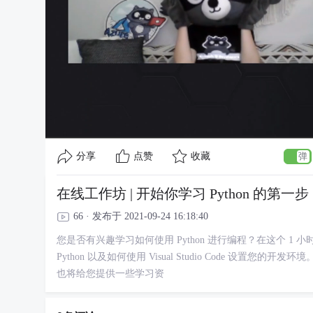
分享
点赞
收藏
在线工作坊 | 开始你学习 Python 的第一步
66 · 发布于 2021-09-24 16:18:40
您是否有兴趣学习如何使用 Python 进行编程？在这个 1
Python 以及如何使用 Visual Studio Code 设置您的开
也将给您提供一些学习资