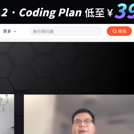
更多
搜索