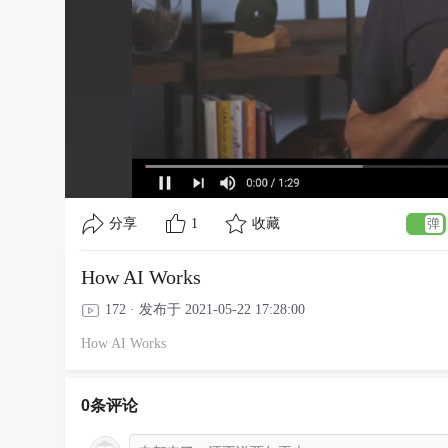
分享
1
收藏
How AI Works
172 · 发布于 2021-05-22 17:28:00
How AI Works
0条评论