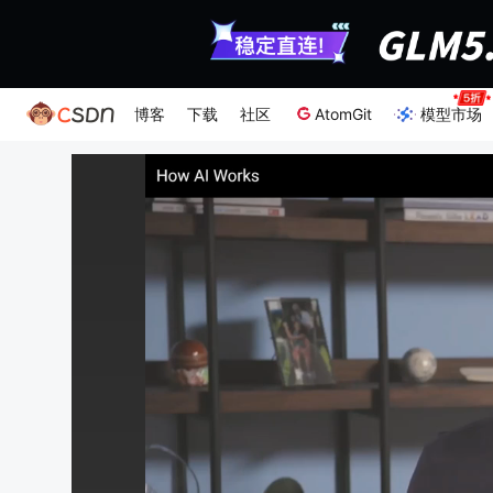
博客
下载
社区
AtomGit
模型市场