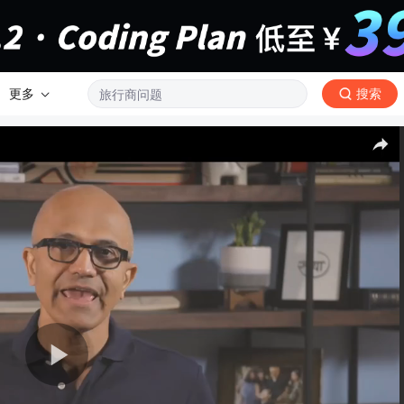
更多
搜索