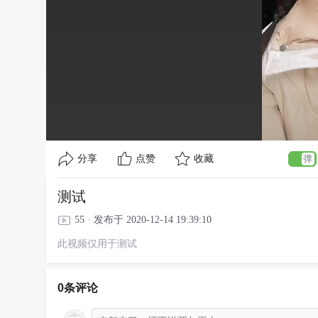
分享
点赞
收藏
测试
55 · 发布于 2020-12-14 19:39:10
此视频仅用于测试
0条评论