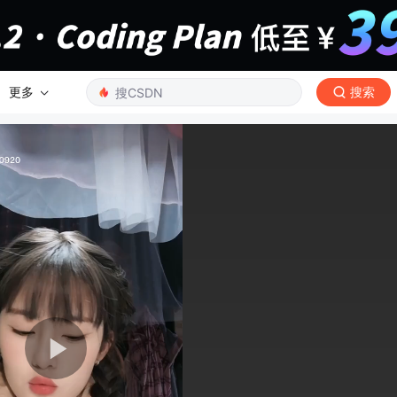
更多
搜索