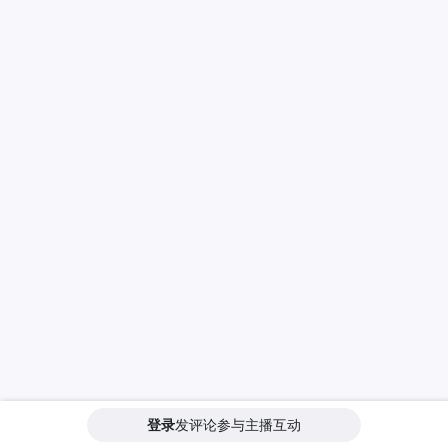
登录
发评论参与主播互动